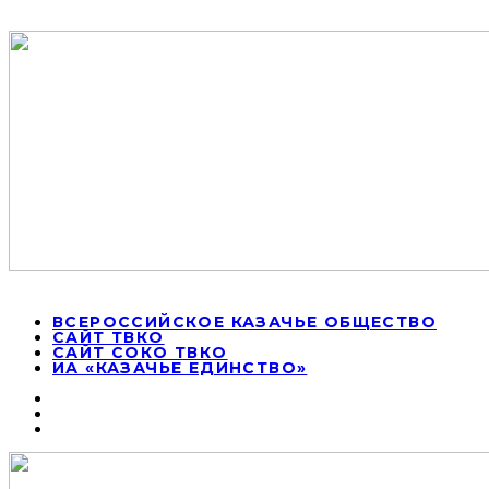
ВСЕРОССИЙСКОЕ КАЗАЧЬЕ ОБЩЕСТВО
САЙТ ТВКО
САЙТ СОКО ТВКО
ИА «КАЗАЧЬЕ ЕДИНСТВО»