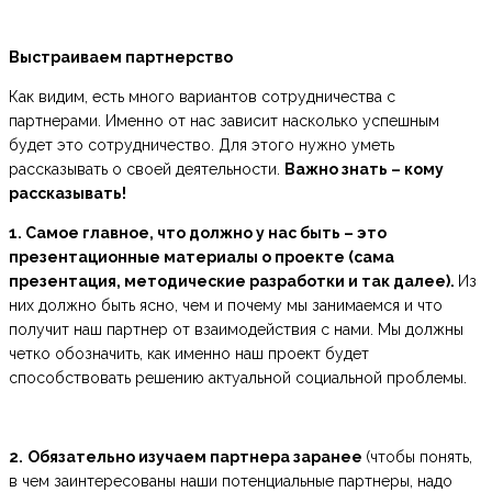
Выстраиваем партнерство
Как видим, есть много вариантов сотрудничества с
партнерами. Именно от нас зависит насколько успешным
будет это сотрудничество. Для этого нужно уметь
рассказывать о своей деятельности.
Важно знать – кому
рассказывать!
1. Самое главное, что должно у нас быть – это
презентационные материалы о проекте (сама
презентация, методические разработки и так далее).
Из
них должно быть ясно, чем и почему мы занимаемся и что
получит наш партнер от взаимодействия с нами. Мы должны
четко обозначить, как именно наш проект будет
способствовать решению актуальной социальной проблемы.
2.
Обязательно изучаем партнера заранее
(чтобы понять,
в чем заинтересованы наши потенциальные партнеры, надо