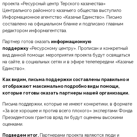
проекта «Ресурсный центр Терского казачества»
Центрального районного казачьего общества выступило
Информационное агентство «Казачье Единство». Письмо
составлено на официальном бланке и подписано главным
редактором информагентства.
Партнер готов оказать
информационную
поддержку
«Ресурсному центру». Прописан и конкретный
вид данной помощи: мероприятия проекта будут освящаться
на сайте, в социальных сетях и в эфире телепередачи «Казачье
Единство».
Как видим, письма поддержки составлены правильно и
отображают максимально подробно виды помощи,
которые готовы оказать партнеры нашей организации.
Письма поддержки, которые не имеют конкретики, в формате
«За все хорошее и против всего плохого» экспертами Фонда
Президентских грантов вряд ли будут оценены высокими
оценками.
Подведем итог.
Партнерами проекта являются люди и