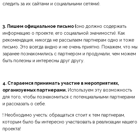
следить за их сайтами и социальными сетями).
3.
Пишем официальное письмо (
оно должно содержать
информацию о проекте, его социальной значимости). Как
рекомендация, никогда не рассылаем партнерам одно и тоже
письмо. Это всегда видно и не очень приятно. Покажем, что мы
заранее познакомились с партнером и продумали, чем можем
быть полезны и интересны друг другу.
4. Стараемся принимать участие в мероприятиях,
организуемых партнерами.
Используем эту возможность
для того, чтобы познакомиться с потенциальными партнерами
и рассказать о себе.
! Необходимо учесть: обращаться стоит к тем партнерам,
которым было бы интересно участвовать в реализации нашего
проекта!