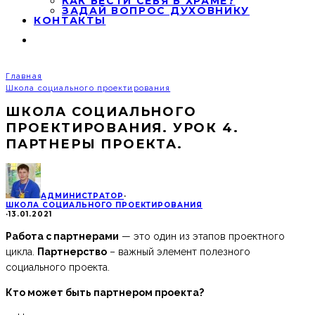
КАК ВЕСТИ СЕБЯ В ХРАМЕ?
ЗАДАЙ ВОПРОС ДУХОВНИКУ
КОНТАКТЫ
Главная
Школа социального проектирования
ШКОЛА СОЦИАЛЬНОГО
ПРОЕКТИРОВАНИЯ. УРОК 4.
ПАРТНЕРЫ ПРОЕКТА.
АДМИНИСТРАТОР
·
ШКОЛА СОЦИАЛЬНОГО ПРОЕКТИРОВАНИЯ
·
13.01.2021
Работа с партнерами
— это один из этапов проектного
цикла.
Партнерство
– важный элемент полезного
социального проекта.
Кто может быть партнером проекта?