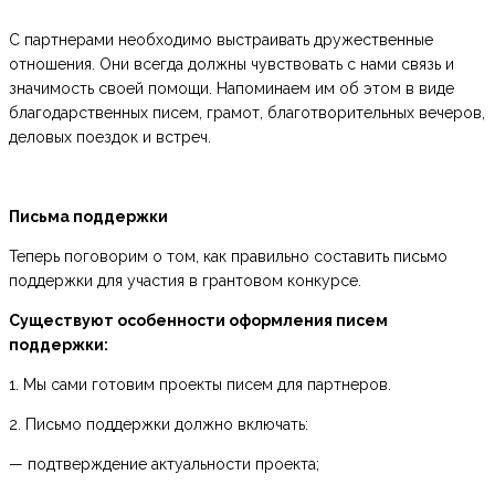
С партнерами необходимо выстраивать дружественные
отношения. Они всегда должны чувствовать с нами связь и
значимость своей помощи. Напоминаем им об этом в виде
благодарственных писем, грамот, благотворительных вечеров,
деловых поездок и встреч.
Письма поддержки
Теперь поговорим о том, как правильно составить письмо
поддержки для участия в грантовом конкурсе.
Существуют особенности оформления писем
поддержки:
1. Мы сами готовим проекты писем для партнеров.
2. Письмо поддержки должно включать:
— подтверждение актуальности проекта;