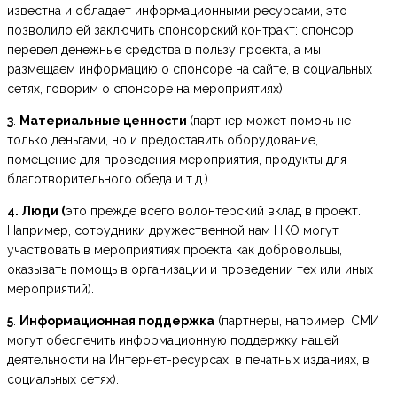
известна и обладает информационными ресурсами, это
позволило ей заключить спонсорский контракт: спонсор
перевел денежные средства в пользу проекта, а мы
размещаем информацию о спонсоре на сайте, в социальных
сетях, говорим о спонсоре на мероприятиях).
3
.
Материальные ценности
(партнер может помочь не
только деньгами, но и предоставить оборудование,
помещение для проведения мероприятия, продукты для
благотворительного обеда и т.д.)
4. Люди (
это прежде всего волонтерский вклад в проект.
Например, сотрудники дружественной нам НКО могут
участвовать в мероприятиях проекта как добровольцы,
оказывать помощь в организации и проведении тех или иных
мероприятий).
5
.
Информационная поддержка
(партнеры, например, СМИ
могут обеспечить информационную поддержку нашей
деятельности на Интернет-ресурсах, в печатных изданиях, в
социальных сетях).