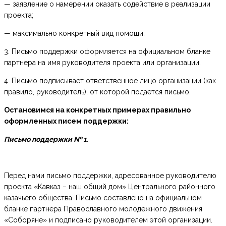
— заявление о намерении оказать содействие в реализации
проекта;
— максимально конкретный вид помощи.
3. Письмо поддержки оформляется на официальном бланке
партнера на имя руководителя проекта или организации.
4. Письмо подписывает ответственное лицо организации (как
правило, руководитель), от которой подается письмо.
Остановимся на конкретных примерах правильно
оформленных писем поддержки:
Письмо поддержки № 1
.
Перед нами письмо поддержки, адресованное руководителю
проекта «Кавказ – наш общий дом» Центрального районного
казачьего общества. Письмо составлено на официальном
бланке партнера Православного молодежного движения
«Соборяне» и подписано руководителем этой организации.