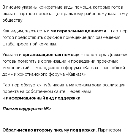
В письме указаны конкретные виды помощи, которые готов
оказать партнер проекта Центральному районному казачьему
обществу.
Как видим, здесь есть и
материальные ценности
– партнер
готов предоставить офисное помещение для размещения
штаба проектной команды.
Указана и
организационная помощь
– волонтеры Движения
готовы помогать в организации и проведении проектных
мероприятий — молодежного форума «Кавказ – наш общий
дом» и христианского форума «Кавказ+».
Партнер обязуется публиковать материалы хода реализации
проекта на собственном сайте. Перед нами
и
информационный вид поддержки.
Письмо поддержки №2
.
Обратимся ко второму письму поддержки.
Партнером