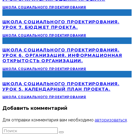
ШКОЛА СОЦИАЛЬНОГО ПРОЕКТИРОВАНИЯ
ШКОЛА СОЦИАЛЬНОГО ПРОЕКТИРОВАНИЯ.
УРОК 7. БЮДЖЕТ ПРОЕКТА.
ШКОЛА СОЦИАЛЬНОГО ПРОЕКТИРОВАНИЯ
ШКОЛА СОЦИАЛЬНОГО ПРОЕКТИРОВАНИЯ.
УРОК 6. ОРГАНИЗАЦИЯ. ИНФОРМАЦИОННАЯ
ОТКРЫТОСТЬ ОРГАНИЗАЦИИ.
ШКОЛА СОЦИАЛЬНОГО ПРОЕКТИРОВАНИЯ
ШКОЛА СОЦИАЛЬНОГО ПРОЕКТИРОВАНИЯ.
УРОК 5. КАЛЕНДАРНЫЙ ПЛАН ПРОЕКТА.
ШКОЛА СОЦИАЛЬНОГО ПРОЕКТИРОВАНИЯ
Добавить комментарий
Для отправки комментария вам необходимо
авторизоваться
.