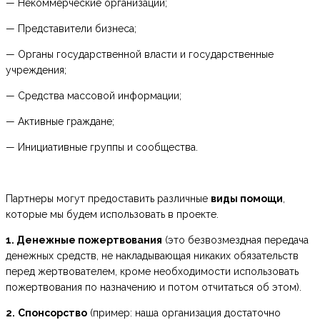
— Некоммерческие организации;
— Представители бизнеса;
— Органы государственной власти и государственные
учреждения;
— Средства массовой информации;
— Активные граждане;
— Инициативные группы и сообщества.
Партнеры могут предоставить различные
виды помощи
,
которые мы будем использовать в проекте.
1. Денежные пожертвования
(это безвозмездная передача
денежных средств, не накладывающая никаких обязательств
перед жертвователем, кроме необходимости использовать
пожертвования по назначению и потом отчитаться об этом).
2.
Спонсорство
(пример: наша организация достаточно