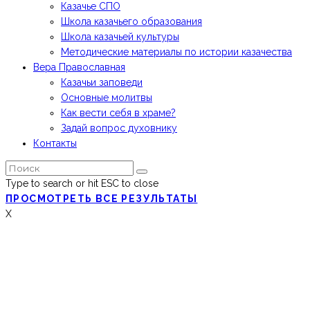
Казачье СПО
Школа казачьего образования
Школа казачьей культуры
Методические материалы по истории казачества
Вера Православная
Казачьи заповеди
Основные молитвы
Как вести себя в храме?
Задай вопрос духовнику
Контакты
Type to search or hit ESC to close
ПРОСМОТРЕТЬ ВСЕ РЕЗУЛЬТАТЫ
X