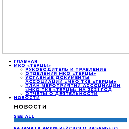
ГЛАВНАЯ
МКО «ТЕРЦЫ»
РУКОВОДИТЕЛЬ И ПРАВЛЕНИЕ
ОТДЕЛЕНИЯ МКО «ТЕРЦЫ»
УСТАВНЫЕ ДОКУМЕНТЫ
АССОЦИАЦИИ «МКО ТКВ «ТЕРЦЫ»
ПЛАН МЕРОПРИЯТИЙ АССОЦИАЦИИ
«МКО ТКВ «ТЕРЦЫ» НА 2021 ГОД
ОТЧЁТЫ О ДЕЯТЕЛЬНОСТИ
НОВОСТИ
НОВОСТИ
SEE ALL
КАЗАЧАТА АРХИЕРЕЙСКОГО КАЗАЧЬЕГО