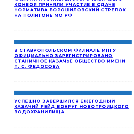
КОНВОЯ ПРИНЯЛИ УЧАСТИЕ В СДАЧЕ
НОРМАТИВА ВОРОШИЛОВСКИЙ СТРЕЛОК
НА ПОЛИГОНЕ МО РФ
В СТАВРОПОЛЬСКОМ ФИЛИАЛЕ МПГУ
ОФИЦИАЛЬНО ЗАРЕГИСТРИРОВАНО
СТАНИЧНОЕ КАЗАЧЬЕ ОБЩЕСТВО ИМЕНИ
П. С. ФЕДОСОВА
УСПЕШНО ЗАВЕРШИЛСЯ ЕЖЕГОДНЫЙ
КАЗАЧИЙ РЕЙД ВОКРУГ НОВОТРОИЦКОГО
ВОДОХРАНИЛИЩА