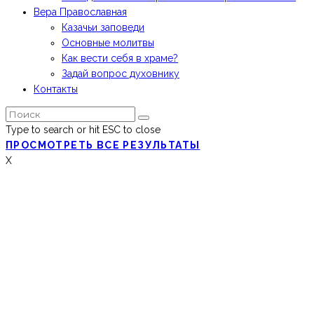
Вера Православная
Казачьи заповеди
Основные молитвы
Как вести себя в храме?
Задай вопрос духовнику
Контакты
Type to search or hit ESC to close
ПРОСМОТРЕТЬ ВСЕ РЕЗУЛЬТАТЫ
X