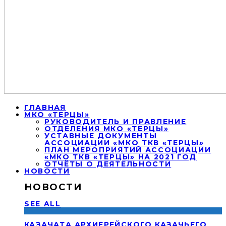
ГЛАВНАЯ
МКО «ТЕРЦЫ»
РУКОВОДИТЕЛЬ И ПРАВЛЕНИЕ
ОТДЕЛЕНИЯ МКО «ТЕРЦЫ»
УСТАВНЫЕ ДОКУМЕНТЫ
АССОЦИАЦИИ «МКО ТКВ «ТЕРЦЫ»
ПЛАН МЕРОПРИЯТИЙ АССОЦИАЦИИ
«МКО ТКВ «ТЕРЦЫ» НА 2021 ГОД
ОТЧЁТЫ О ДЕЯТЕЛЬНОСТИ
НОВОСТИ
НОВОСТИ
SEE ALL
КАЗАЧАТА АРХИЕРЕЙСКОГО КАЗАЧЬЕГО