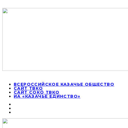
ВСЕРОССИЙСКОЕ КАЗАЧЬЕ ОБЩЕСТВО
САЙТ ТВКО
САЙТ СОКО ТВКО
ИА «КАЗАЧЬЕ ЕДИНСТВО»