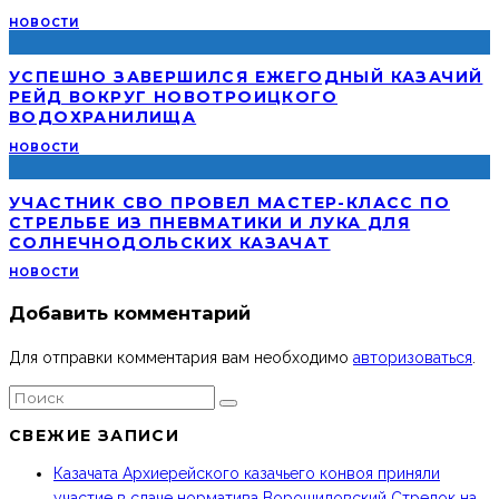
НОВОСТИ
УСПЕШНО ЗАВЕРШИЛСЯ ЕЖЕГОДНЫЙ КАЗАЧИЙ
РЕЙД ВОКРУГ НОВОТРОИЦКОГО
ВОДОХРАНИЛИЩА
НОВОСТИ
УЧАСТНИК СВО ПРОВЕЛ МАСТЕР-КЛАСС ПО
СТРЕЛЬБЕ ИЗ ПНЕВМАТИКИ И ЛУКА ДЛЯ
СОЛНЕЧНОДОЛЬСКИХ КАЗАЧАТ
НОВОСТИ
Добавить комментарий
Для отправки комментария вам необходимо
авторизоваться
.
СВЕЖИЕ ЗАПИСИ
Казачата Архиерейского казачьего конвоя приняли
участие в сдаче норматива Ворошиловский Стрелок на