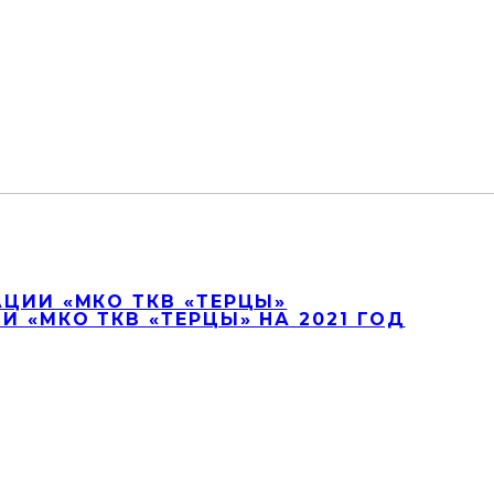
ЦИИ «МКО ТКВ «ТЕРЦЫ»
 «МКО ТКВ «ТЕРЦЫ» НА 2021 ГОД