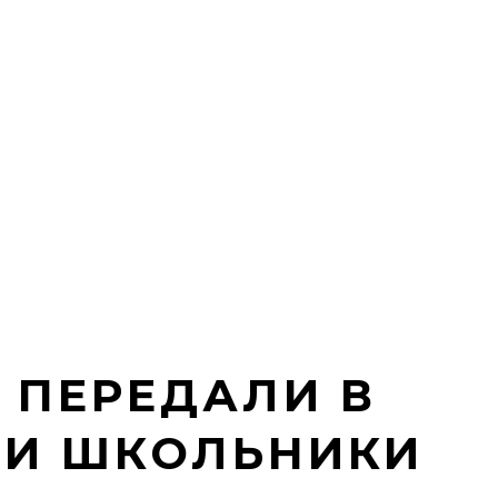
 ПЕРЕДАЛИ В
И И ШКОЛЬНИКИ