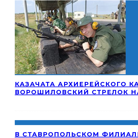
КАЗАЧАТА АРХИЕРЕЙСКОГО К
ВОРОШИЛОВСКИЙ СТРЕЛОК Н
В СТАВРОПОЛЬСКОМ ФИЛИАЛ