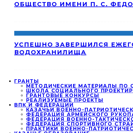
ОБЩЕСТВО ИМЕНИ П. С. ФЕД
УСПЕШНО ЗАВЕРШИЛСЯ ЕЖЕГ
ВОДОХРАНИЛИЩА
ГРАНТЫ
МЕТОДИЧЕСКИЕ МАТЕРИАЛЫ ПО
ШКОЛА СОЦИАЛЬНОГО ПРОЕКТИ
ГРАНТОВЫЕ КОНКУРСЫ
РЕАЛИЗУЕМЫЕ ПРОЕКТЫ
ВПК И ФЕДЕРАЦИИ
КАЗАЧЬИ ВОЕННО-ПАТРИОТИЧЕСК
ФЕДЕРАЦИЯ АРМЕЙСКОГО РУКОП
ФЕДЕРАЦИЯ ВОЕННО-ТАКТИЧЕСК
ФЕДЕРАЦИЯ СПОРТИВНОГО СТРА
ПРАКТИКИ ВОЕННО-ПАТРИОТИЧЕ