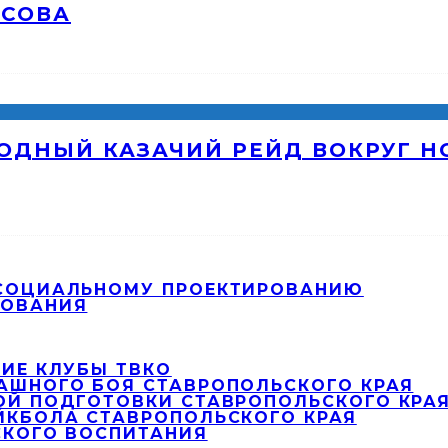
ОСОВА
ОДНЫЙ КАЗАЧИЙ РЕЙД ВОКРУГ 
 СОЦИАЛЬНОМУ ПРОЕКТИРОВАНИЮ
РОВАНИЯ
ИЕ КЛУБЫ ТВКО
АШНОГО БОЯ СТАВРОПОЛЬСКОГО КРАЯ
ОЙ ПОДГОТОВКИ СТАВРОПОЛЬСКОГО КРА
ЙКБОЛА СТАВРОПОЛЬСКОГО КРАЯ
СКОГО ВОСПИТАНИЯ