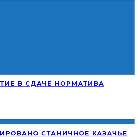
ТИЕ В СДАЧЕ НОРМАТИВА
ИРОВАНО СТАНИЧНОЕ КАЗАЧЬЕ