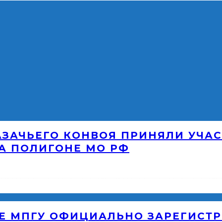
АЗАЧЬЕГО КОНВОЯ ПРИНЯЛИ УЧАС
А ПОЛИГОНЕ МО РФ
Е МПГУ ОФИЦИАЛЬНО ЗАРЕГИСТР