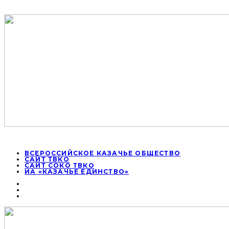
ВСЕРОССИЙСКОЕ КАЗАЧЬЕ ОБЩЕСТВО
САЙТ ТВКО
САЙТ СОКО ТВКО
ИА «КАЗАЧЬЕ ЕДИНСТВО»