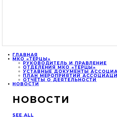
ГЛАВНАЯ
МКО «ТЕРЦЫ»
РУКОВОДИТЕЛЬ И ПРАВЛЕНИЕ
ОТДЕЛЕНИЯ МКО «ТЕРЦЫ»
УСТАВНЫЕ ДОКУМЕНТЫ АССОЦИА
ПЛАН МЕРОПРИЯТИЙ АССОЦИАЦИИ
ОТЧЁТЫ О ДЕЯТЕЛЬНОСТИ
НОВОСТИ
НОВОСТИ
SEE ALL