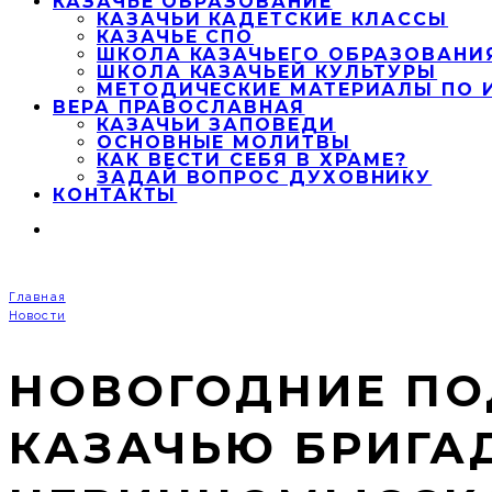
КАЗАЧЬЕ ОБРАЗОВАНИЕ
КАЗАЧЬИ КАДЕТСКИЕ КЛАССЫ
КАЗАЧЬЕ СПО
ШКОЛА КАЗАЧЬЕГО ОБРАЗОВАНИ
ШКОЛА КАЗАЧЬЕЙ КУЛЬТУРЫ
МЕТОДИЧЕСКИЕ МАТЕРИАЛЫ ПО 
ВЕРА ПРАВОСЛАВНАЯ
КАЗАЧЬИ ЗАПОВЕДИ
ОСНОВНЫЕ МОЛИТВЫ
КАК ВЕСТИ СЕБЯ В ХРАМЕ?
ЗАДАЙ ВОПРОС ДУХОВНИКУ
КОНТАКТЫ
Главная
Новости
НОВОГОДНИЕ ПО
КАЗАЧЬЮ БРИГА