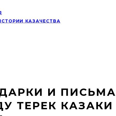
Я
ИСТОРИИ КАЗАЧЕСТВА
ДАРКИ И ПИСЬМА
ДУ ТЕРЕК КАЗАК