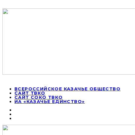
ВСЕРОССИЙСКОЕ КАЗАЧЬЕ ОБЩЕСТВО
САЙТ ТВКО
САЙТ СОКО ТВКО
ИА «КАЗАЧЬЕ ЕДИНСТВО»