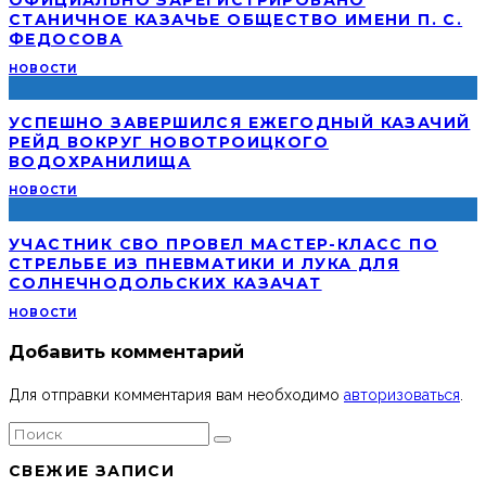
ОФИЦИАЛЬНО ЗАРЕГИСТРИРОВАНО
СТАНИЧНОЕ КАЗАЧЬЕ ОБЩЕСТВО ИМЕНИ П. С.
ФЕДОСОВА
НОВОСТИ
УСПЕШНО ЗАВЕРШИЛСЯ ЕЖЕГОДНЫЙ КАЗАЧИЙ
РЕЙД ВОКРУГ НОВОТРОИЦКОГО
ВОДОХРАНИЛИЩА
НОВОСТИ
УЧАСТНИК СВО ПРОВЕЛ МАСТЕР-КЛАСС ПО
СТРЕЛЬБЕ ИЗ ПНЕВМАТИКИ И ЛУКА ДЛЯ
СОЛНЕЧНОДОЛЬСКИХ КАЗАЧАТ
НОВОСТИ
Добавить комментарий
Для отправки комментария вам необходимо
авторизоваться
.
СВЕЖИЕ ЗАПИСИ