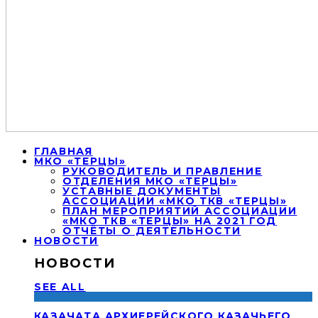
ГЛАВНАЯ
МКО «ТЕРЦЫ»
РУКОВОДИТЕЛЬ И ПРАВЛЕНИЕ
ОТДЕЛЕНИЯ МКО «ТЕРЦЫ»
УСТАВНЫЕ ДОКУМЕНТЫ
АССОЦИАЦИИ «МКО ТКВ «ТЕРЦЫ»
ПЛАН МЕРОПРИЯТИЙ АССОЦИАЦИИ
«МКО ТКВ «ТЕРЦЫ» НА 2021 ГОД
ОТЧЁТЫ О ДЕЯТЕЛЬНОСТИ
НОВОСТИ
НОВОСТИ
SEE ALL
КАЗАЧАТА АРХИЕРЕЙСКОГО КАЗАЧЬЕГО