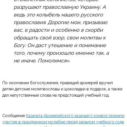
разрушают православную Украину. А
ведь это колыбель нашего русского
православия. Дорогие мои, призываю
вас, в радости и особенно в скорби
обращать свой взор, свои молитвы к
Богу. Он даст утешение и понимание
того, почему произошло именно так, а
не иначе. Помолимся».
По окончании богослужения, правящий архиерей вручил
детям детские молитвословы и шоколадки в подарок, а также
дал напутственные слова на предстоящий учебный год.
Сообщение
Казачата Архиерейского казачьего конвоя приняли
участие в праздничном молебне перед началом учебного года