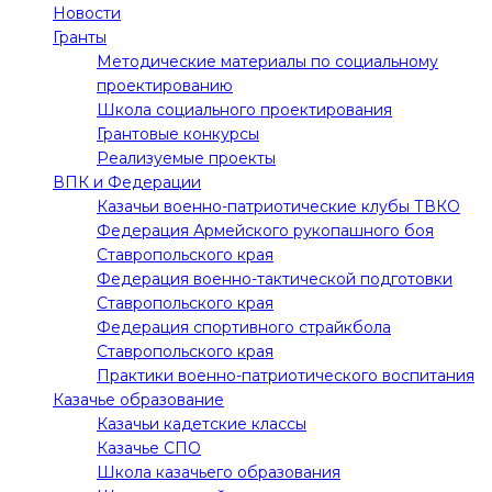
Новости
Гранты
Методические материалы по социальному
проектированию
Школа социального проектирования
Грантовые конкурсы
Реализуемые проекты
ВПК и Федерации
Казачьи военно-патриотические клубы ТВКО
Федерация Армейского рукопашного боя
Ставропольского края
Федерация военно-тактической подготовки
Ставропольского края
Федерация спортивного страйкбола
Ставропольского края
Практики военно-патриотического воспитания
Казачье образование
Казачьи кадетские классы
Казачье СПО
Школа казачьего образования