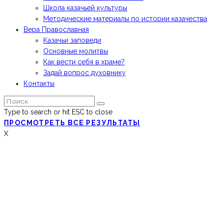
Школа казачьей культуры
Методические материалы по истории казачества
Вера Православная
Казачьи заповеди
Основные молитвы
Как вести себя в храме?
Задай вопрос духовнику
Контакты
Type to search or hit ESC to close
ПРОСМОТРЕТЬ ВСЕ РЕЗУЛЬТАТЫ
X