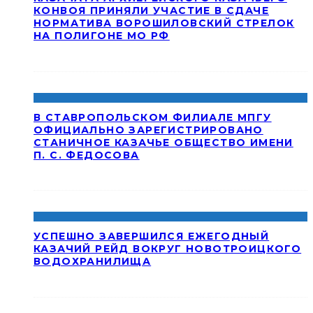
КОНВОЯ ПРИНЯЛИ УЧАСТИЕ В СДАЧЕ
НОРМАТИВА ВОРОШИЛОВСКИЙ СТРЕЛОК
НА ПОЛИГОНЕ МО РФ
В СТАВРОПОЛЬСКОМ ФИЛИАЛЕ МПГУ
ОФИЦИАЛЬНО ЗАРЕГИСТРИРОВАНО
СТАНИЧНОЕ КАЗАЧЬЕ ОБЩЕСТВО ИМЕНИ
П. С. ФЕДОСОВА
УСПЕШНО ЗАВЕРШИЛСЯ ЕЖЕГОДНЫЙ
КАЗАЧИЙ РЕЙД ВОКРУГ НОВОТРОИЦКОГО
ВОДОХРАНИЛИЩА