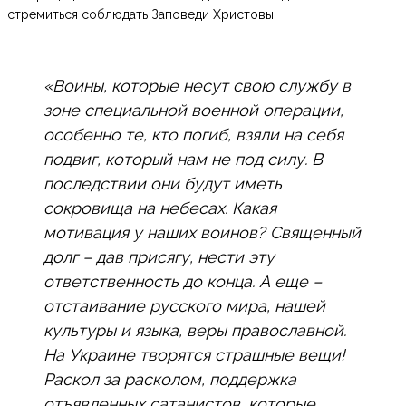
стремиться соблюдать Заповеди Христовы.
«Воины, которые несут свою службу в
зоне специальной военной операции,
особенно те, кто погиб, взяли на себя
подвиг, который нам не под силу. В
последствии они будут иметь
сокровища на небесах. Какая
мотивация у наших воинов? Священный
долг – дав присягу, нести эту
ответственность до конца. А еще –
отстаивание русского мира, нашей
культуры и языка, веры православной.
На Украине творятся страшные вещи!
Раскол за расколом, поддержка
отъявленных сатанистов, которые