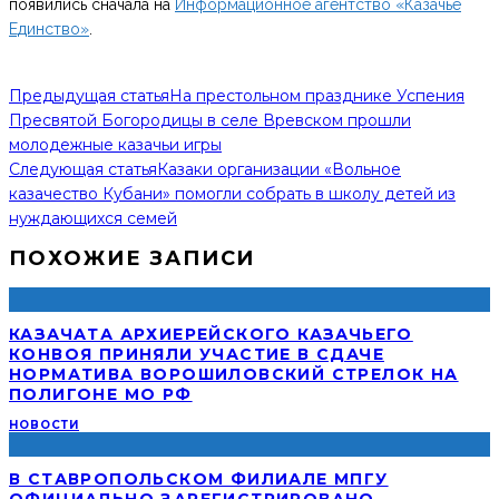
появились сначала на
Информационное агентство «Казачье
Единство»
.
Предыдущая статья
На престольном празднике Успения
Пресвятой Богородицы в селе Вревском прошли
молодежные казачьи игры
Следующая статья
Казаки организации «Вольное
казачество Кубани» помогли собрать в школу детей из
нуждающихся семей
ПОХОЖИЕ ЗАПИСИ
КАЗАЧАТА АРХИЕРЕЙСКОГО КАЗАЧЬЕГО
КОНВОЯ ПРИНЯЛИ УЧАСТИЕ В СДАЧЕ
НОРМАТИВА ВОРОШИЛОВСКИЙ СТРЕЛОК НА
ПОЛИГОНЕ МО РФ
НОВОСТИ
В СТАВРОПОЛЬСКОМ ФИЛИАЛЕ МПГУ