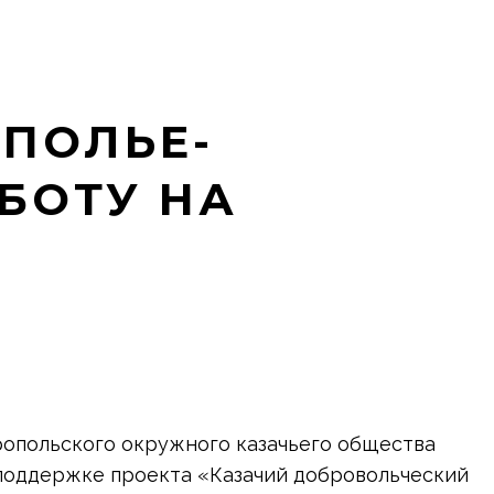
ПОЛЬЕ-
БОТУ НА
вропольского окружного казачьего общества
 поддержке проекта «Казачий добровольческий