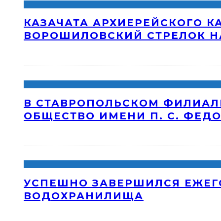
КАЗАЧАТА АРХИЕРЕЙСКОГО К
ВОРОШИЛОВСКИЙ СТРЕЛОК Н
В СТАВРОПОЛЬСКОМ ФИЛИАЛ
ОБЩЕСТВО ИМЕНИ П. С. ФЕД
УСПЕШНО ЗАВЕРШИЛСЯ ЕЖЕГ
ВОДОХРАНИЛИЩА