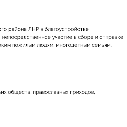
ого района ЛНР в благоустройстве
 непосредственное участие в сборе и отправке
ноким пожилым людям, многодетным семьям,
их обществ, православных приходов,