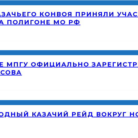
АЗАЧЬЕГО КОНВОЯ ПРИНЯЛИ УЧАС
А ПОЛИГОНЕ МО РФ
Е МПГУ ОФИЦИАЛЬНО ЗАРЕГИСТР
ОСОВА
ОДНЫЙ КАЗАЧИЙ РЕЙД ВОКРУГ 