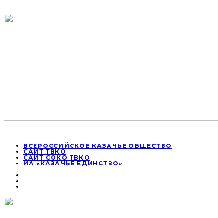
ВСЕРОССИЙСКОЕ КАЗАЧЬЕ ОБЩЕСТВО
САЙТ ТВКО
САЙТ СОКО ТВКО
ИА «КАЗАЧЬЕ ЕДИНСТВО»