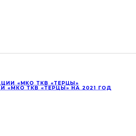
ЦИИ «МКО ТКВ «ТЕРЦЫ»
 «МКО ТКВ «ТЕРЦЫ» НА 2021 ГОД