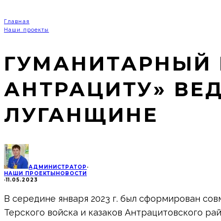
Главная
Наши проекты
ГУМАНИТАРНЫЙ 
АНТРАЦИТУ» ВЕ
ЛУГАНЩИНЕ
АДМИНИСТРАТОР
·
НАШИ ПРОЕКТЫ
НОВОСТИ
·
11.05.2023
В середине января 2023 г. был сформирован со
Терского войска и казаков Антрацитовского р