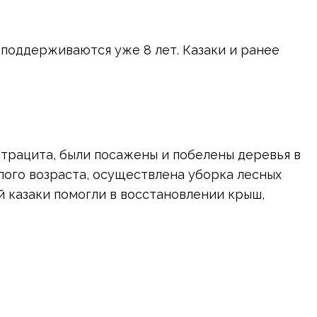
поддерживаются уже 8 лет. Казаки и ранее
нтрацита, были посажены и побелены деревья в
ого возраста, осуществлена уборка лесных
 казаки помогли в восстановлении крыш,