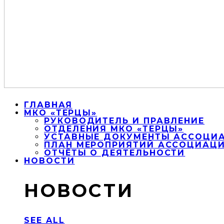
ГЛАВНАЯ
МКО «ТЕРЦЫ»
РУКОВОДИТЕЛЬ И ПРАВЛЕНИЕ
ОТДЕЛЕНИЯ МКО «ТЕРЦЫ»
УСТАВНЫЕ ДОКУМЕНТЫ АССОЦИА
ПЛАН МЕРОПРИЯТИЙ АССОЦИАЦИИ
ОТЧЁТЫ О ДЕЯТЕЛЬНОСТИ
НОВОСТИ
НОВОСТИ
SEE ALL