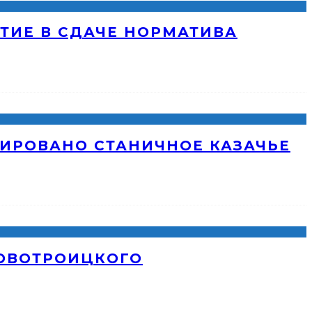
ТИЕ В СДАЧЕ НОРМАТИВА
ИРОВАНО СТАНИЧНОЕ КАЗАЧЬЕ
НОВОТРОИЦКОГО