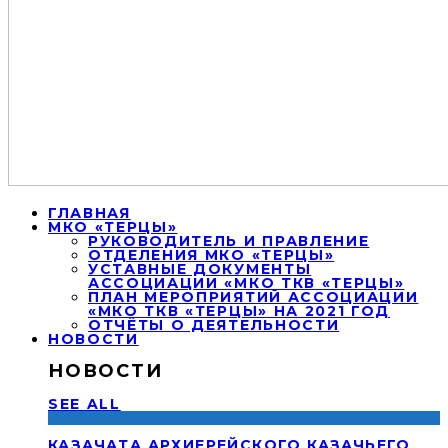
ГЛАВНАЯ
МКО «ТЕРЦЫ»
РУКОВОДИТЕЛЬ И ПРАВЛЕНИЕ
ОТДЕЛЕНИЯ МКО «ТЕРЦЫ»
УСТАВНЫЕ ДОКУМЕНТЫ
АССОЦИАЦИИ «МКО ТКВ «ТЕРЦЫ»
ПЛАН МЕРОПРИЯТИЙ АССОЦИАЦИИ
«МКО ТКВ «ТЕРЦЫ» НА 2021 ГОД
ОТЧЁТЫ О ДЕЯТЕЛЬНОСТИ
НОВОСТИ
НОВОСТИ
SEE ALL
КАЗАЧАТА АРХИЕРЕЙСКОГО КАЗАЧЬЕГО