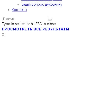
Задай вопрос духовнику
Контакты
Type to search or hit ESC to close
ПРОСМОТРЕТЬ ВСЕ РЕЗУЛЬТАТЫ
X