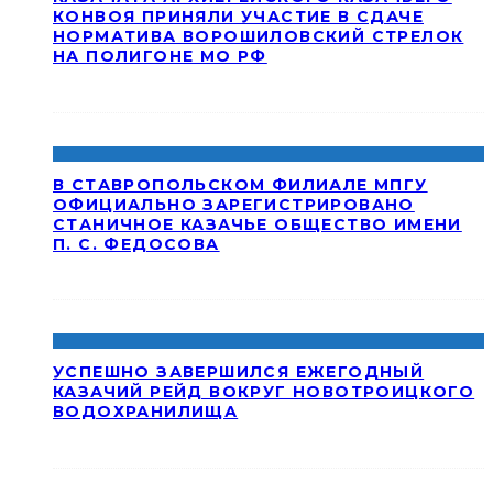
КОНВОЯ ПРИНЯЛИ УЧАСТИЕ В СДАЧЕ
НОРМАТИВА ВОРОШИЛОВСКИЙ СТРЕЛОК
НА ПОЛИГОНЕ МО РФ
В СТАВРОПОЛЬСКОМ ФИЛИАЛЕ МПГУ
ОФИЦИАЛЬНО ЗАРЕГИСТРИРОВАНО
СТАНИЧНОЕ КАЗАЧЬЕ ОБЩЕСТВО ИМЕНИ
П. С. ФЕДОСОВА
УСПЕШНО ЗАВЕРШИЛСЯ ЕЖЕГОДНЫЙ
КАЗАЧИЙ РЕЙД ВОКРУГ НОВОТРОИЦКОГО
ВОДОХРАНИЛИЩА