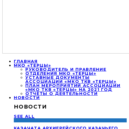
ГЛАВНАЯ
МКО «ТЕРЦЫ»
РУКОВОДИТЕЛЬ И ПРАВЛЕНИЕ
ОТДЕЛЕНИЯ МКО «ТЕРЦЫ»
УСТАВНЫЕ ДОКУМЕНТЫ
АССОЦИАЦИИ «МКО ТКВ «ТЕРЦЫ»
ПЛАН МЕРОПРИЯТИЙ АССОЦИАЦИИ
«МКО ТКВ «ТЕРЦЫ» НА 2021 ГОД
ОТЧЁТЫ О ДЕЯТЕЛЬНОСТИ
НОВОСТИ
НОВОСТИ
SEE ALL
КАЗАЧАТА АРХИЕРЕЙСКОГО КАЗАЧЬЕГО