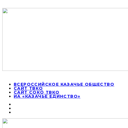
ВСЕРОССИЙСКОЕ КАЗАЧЬЕ ОБЩЕСТВО
САЙТ ТВКО
САЙТ СОКО ТВКО
ИА «КАЗАЧЬЕ ЕДИНСТВО»