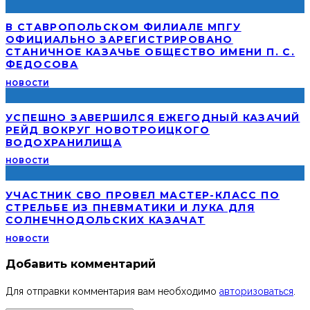
В СТАВРОПОЛЬСКОМ ФИЛИАЛЕ МПГУ
ОФИЦИАЛЬНО ЗАРЕГИСТРИРОВАНО
СТАНИЧНОЕ КАЗАЧЬЕ ОБЩЕСТВО ИМЕНИ П. С.
ФЕДОСОВА
НОВОСТИ
УСПЕШНО ЗАВЕРШИЛСЯ ЕЖЕГОДНЫЙ КАЗАЧИЙ
РЕЙД ВОКРУГ НОВОТРОИЦКОГО
ВОДОХРАНИЛИЩА
НОВОСТИ
УЧАСТНИК СВО ПРОВЕЛ МАСТЕР-КЛАСС ПО
СТРЕЛЬБЕ ИЗ ПНЕВМАТИКИ И ЛУКА ДЛЯ
СОЛНЕЧНОДОЛЬСКИХ КАЗАЧАТ
НОВОСТИ
Добавить комментарий
Для отправки комментария вам необходимо
авторизоваться
.