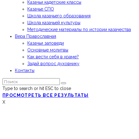
Казачьи кадетские классы
Казачье СПО
Школа казачьего образования
Школа казачьей культуры
Методические материалы по истории казачества
Вера Православная
Казачьи заповеди
Основные молитвы
Как вести себя в храме?
Задай вопрос духовнику
Контакты
Type to search or hit ESC to close
ПРОСМОТРЕТЬ ВСЕ РЕЗУЛЬТАТЫ
X