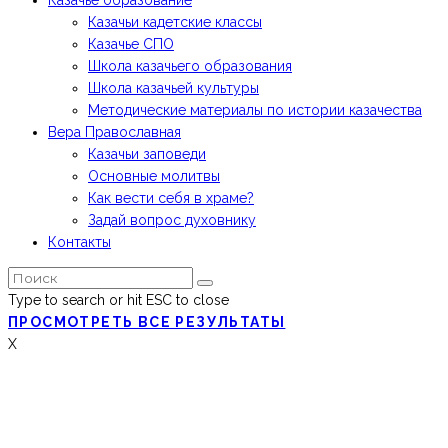
Казачьи кадетские классы
Казачье СПО
Школа казачьего образования
Школа казачьей культуры
Методические материалы по истории казачества
Вера Православная
Казачьи заповеди
Основные молитвы
Как вести себя в храме?
Задай вопрос духовнику
Контакты
Type to search or hit ESC to close
ПРОСМОТРЕТЬ ВСЕ РЕЗУЛЬТАТЫ
X