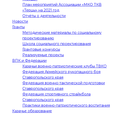
План мероприятий Ассоциации «МКО ТКВ
«Терцы» на 2021 год
Отчёты о деятельности
Новости
Гранты
Методические материалы по социальному
проектированию
Школа социального проектирования
Грантовые конкурсы
Реализуемые проекты
ВПК и Федерации
Казачьи военно-патриотические клубы ТВКО
Федерация Армейского рукопашного боя
Ставропольского края
Федерация военно-тактической подготовки
Ставропольского края
Федерация спортивного страйкбола
Ставропольского края
Практики военно-патриотического воспитания
Казачье образование