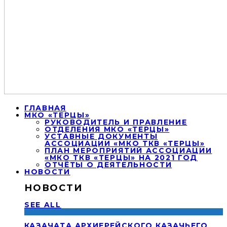
ГЛАВНАЯ
МКО «ТЕРЦЫ»
РУКОВОДИТЕЛЬ И ПРАВЛЕНИЕ
ОТДЕЛЕНИЯ МКО «ТЕРЦЫ»
УСТАВНЫЕ ДОКУМЕНТЫ
АССОЦИАЦИИ «МКО ТКВ «ТЕРЦЫ»
ПЛАН МЕРОПРИЯТИЙ АССОЦИАЦИИ
«МКО ТКВ «ТЕРЦЫ» НА 2021 ГОД
ОТЧЁТЫ О ДЕЯТЕЛЬНОСТИ
НОВОСТИ
НОВОСТИ
SEE ALL
КАЗАЧАТА АРХИЕРЕЙСКОГО КАЗАЧЬЕГО