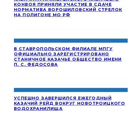
КОНВОЯ ПРИНЯЛИ УЧАСТИЕ В СДАЧЕ
НОРМАТИВА ВОРОШИЛОВСКИЙ СТРЕЛОК
НА ПОЛИГОНЕ МО РФ
В СТАВРОПОЛЬСКОМ ФИЛИАЛЕ МПГУ
ОФИЦИАЛЬНО ЗАРЕГИСТРИРОВАНО
СТАНИЧНОЕ КАЗАЧЬЕ ОБЩЕСТВО ИМЕНИ
П. С. ФЕДОСОВА
УСПЕШНО ЗАВЕРШИЛСЯ ЕЖЕГОДНЫЙ
КАЗАЧИЙ РЕЙД ВОКРУГ НОВОТРОИЦКОГО
ВОДОХРАНИЛИЩА