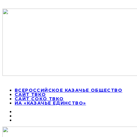
ВСЕРОССИЙСКОЕ КАЗАЧЬЕ ОБЩЕСТВО
САЙТ ТВКО
САЙТ СОКО ТВКО
ИА «КАЗАЧЬЕ ЕДИНСТВО»