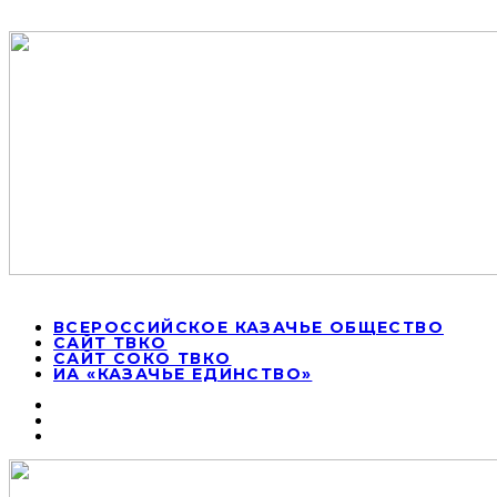
ВСЕРОССИЙСКОЕ КАЗАЧЬЕ ОБЩЕСТВО
САЙТ ТВКО
САЙТ СОКО ТВКО
ИА «КАЗАЧЬЕ ЕДИНСТВО»