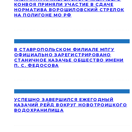
КОНВОЯ ПРИНЯЛИ УЧАСТИЕ В СДАЧЕ
НОРМАТИВА ВОРОШИЛОВСКИЙ СТРЕЛОК
НА ПОЛИГОНЕ МО РФ
В СТАВРОПОЛЬСКОМ ФИЛИАЛЕ МПГУ
ОФИЦИАЛЬНО ЗАРЕГИСТРИРОВАНО
СТАНИЧНОЕ КАЗАЧЬЕ ОБЩЕСТВО ИМЕНИ
П. С. ФЕДОСОВА
УСПЕШНО ЗАВЕРШИЛСЯ ЕЖЕГОДНЫЙ
КАЗАЧИЙ РЕЙД ВОКРУГ НОВОТРОИЦКОГО
ВОДОХРАНИЛИЩА