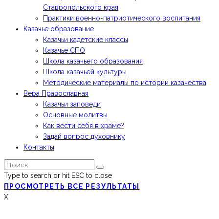
Ставропольского края
Практики военно-патриотического воспитания
Казачье образование
Казачьи кадетские классы
Казачье СПО
Школа казачьего образования
Школа казачьей культуры
Методические материалы по истории казачества
Вера Православная
Казачьи заповеди
Основные молитвы
Как вести себя в храме?
Задай вопрос духовнику
Контакты
Type to search or hit ESC to close
ПРОСМОТРЕТЬ ВСЕ РЕЗУЛЬТАТЫ
X