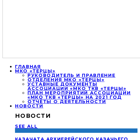
ГЛАВНАЯ
МКО «ТЕРЦЫ»
РУКОВОДИТЕЛЬ И ПРАВЛЕНИЕ
ОТДЕЛЕНИЯ МКО «ТЕРЦЫ»
УСТАВНЫЕ ДОКУМЕНТЫ
АССОЦИАЦИИ «МКО ТКВ «ТЕРЦЫ»
ПЛАН МЕРОПРИЯТИЙ АССОЦИАЦИИ
«МКО ТКВ «ТЕРЦЫ» НА 2021 ГОД
ОТЧЁТЫ О ДЕЯТЕЛЬНОСТИ
НОВОСТИ
НОВОСТИ
SEE ALL
КАЗАЧАТА АРХИЕРЕЙСКОГО КАЗАЧЬЕГО