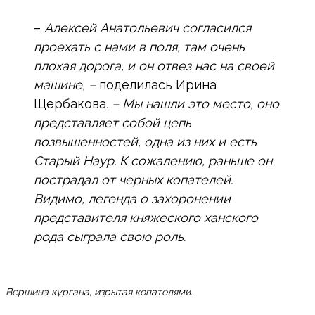
–
Алексей Анатольевич согласился
проехать с нами в поля, там очень
плохая дорога, и он отвез нас на своей
машине, –
поделилась Ирина
Щербакова
. – Мы нашли это место, оно
представляет собой цепь
возвышенностей, одна из них и есть
Старый Наур. К сожалению, раньше он
пострадал от черных копателей.
Видимо, легенда о захоронении
представителя княжеского ханского
рода сыграла свою роль.
Вершина кургана, изрытая копателями.