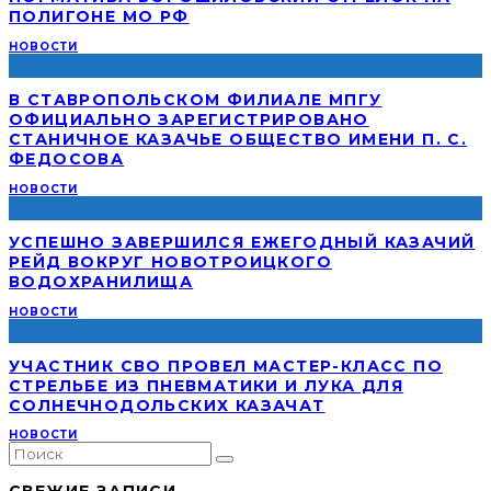
ПОЛИГОНЕ МО РФ
НОВОСТИ
В СТАВРОПОЛЬСКОМ ФИЛИАЛЕ МПГУ
ОФИЦИАЛЬНО ЗАРЕГИСТРИРОВАНО
СТАНИЧНОЕ КАЗАЧЬЕ ОБЩЕСТВО ИМЕНИ П. С.
ФЕДОСОВА
НОВОСТИ
УСПЕШНО ЗАВЕРШИЛСЯ ЕЖЕГОДНЫЙ КАЗАЧИЙ
РЕЙД ВОКРУГ НОВОТРОИЦКОГО
ВОДОХРАНИЛИЩА
НОВОСТИ
УЧАСТНИК СВО ПРОВЕЛ МАСТЕР-КЛАСС ПО
СТРЕЛЬБЕ ИЗ ПНЕВМАТИКИ И ЛУКА ДЛЯ
СОЛНЕЧНОДОЛЬСКИХ КАЗАЧАТ
НОВОСТИ