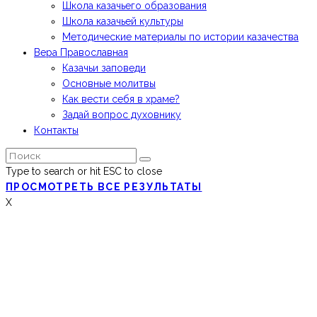
Школа казачьего образования
Школа казачьей культуры
Методические материалы по истории казачества
Вера Православная
Казачьи заповеди
Основные молитвы
Как вести себя в храме?
Задай вопрос духовнику
Контакты
Type to search or hit ESC to close
ПРОСМОТРЕТЬ ВСЕ РЕЗУЛЬТАТЫ
X