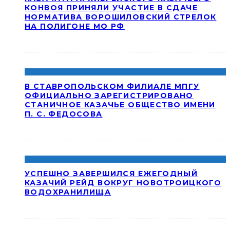
КОНВОЯ ПРИНЯЛИ УЧАСТИЕ В СДАЧЕ
НОРМАТИВА ВОРОШИЛОВСКИЙ СТРЕЛОК
НА ПОЛИГОНЕ МО РФ
В СТАВРОПОЛЬСКОМ ФИЛИАЛЕ МПГУ
ОФИЦИАЛЬНО ЗАРЕГИСТРИРОВАНО
СТАНИЧНОЕ КАЗАЧЬЕ ОБЩЕСТВО ИМЕНИ
П. С. ФЕДОСОВА
УСПЕШНО ЗАВЕРШИЛСЯ ЕЖЕГОДНЫЙ
КАЗАЧИЙ РЕЙД ВОКРУГ НОВОТРОИЦКОГО
ВОДОХРАНИЛИЩА