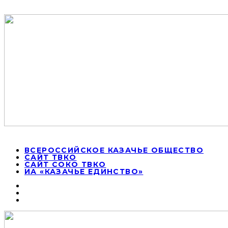
ВСЕРОССИЙСКОЕ КАЗАЧЬЕ ОБЩЕСТВО
САЙТ ТВКО
САЙТ СОКО ТВКО
ИА «КАЗАЧЬЕ ЕДИНСТВО»