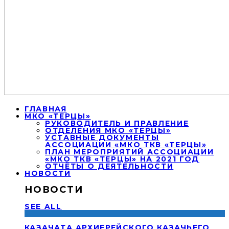
ГЛАВНАЯ
МКО «ТЕРЦЫ»
РУКОВОДИТЕЛЬ И ПРАВЛЕНИЕ
ОТДЕЛЕНИЯ МКО «ТЕРЦЫ»
УСТАВНЫЕ ДОКУМЕНТЫ
АССОЦИАЦИИ «МКО ТКВ «ТЕРЦЫ»
ПЛАН МЕРОПРИЯТИЙ АССОЦИАЦИИ
«МКО ТКВ «ТЕРЦЫ» НА 2021 ГОД
ОТЧЁТЫ О ДЕЯТЕЛЬНОСТИ
НОВОСТИ
НОВОСТИ
SEE ALL
КАЗАЧАТА АРХИЕРЕЙСКОГО КАЗАЧЬЕГО