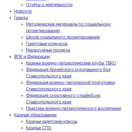
Отчёты о деятельности
Новости
Гранты
Методические материалы по социальному
проектированию
Школа социального проектирования
Грантовые конкурсы
Реализуемые проекты
ВПК и Федерации
Казачьи военно-патриотические клубы ТВКО
Федерация Армейского рукопашного боя
Ставропольского края
Федерация военно-тактической подготовки
Ставропольского края
Федерация спортивного страйкбола
Ставропольского края
Практики военно-патриотического воспитания
Казачье образование
Казачьи кадетские классы
Казачье СПО