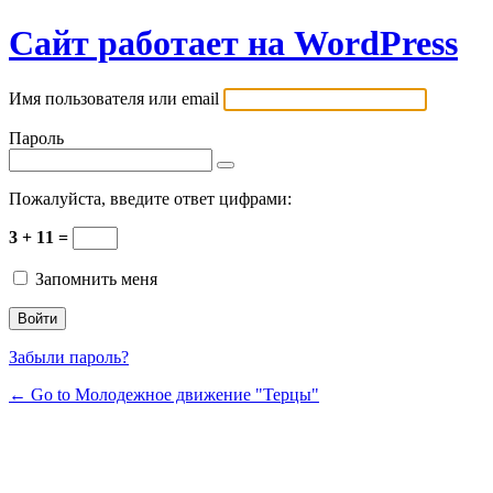
Сайт работает на WordPress
Имя пользователя или email
Пароль
Пожалуйста, введите ответ цифрами:
3 + 11 =
Запомнить меня
Забыли пароль?
← Go to Молодежное движение "Терцы"